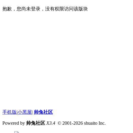
抱歉，您尚未登录，没有权限访问该版块
手机版
|
小黑屋
|
帅兔社区
Powered by
帅兔社区
X3.4
© 2001-2026
shuaito Inc.