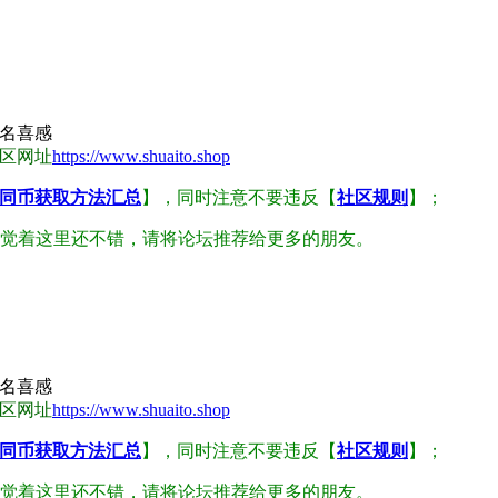
名喜感
区网址
https://www.shuaito.shop
同币获取方法汇总
】，同时注意不要违反【
社区规则
】；
觉着这里还不错，请将论坛推荐给更多的朋友。
名喜感
区网址
https://www.shuaito.shop
同币获取方法汇总
】，同时注意不要违反【
社区规则
】；
觉着这里还不错，请将论坛推荐给更多的朋友。