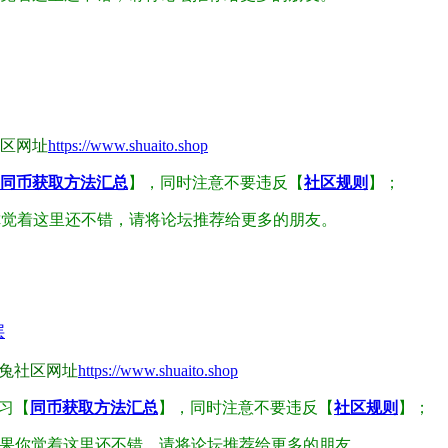
区网址
https://www.shuaito.shop
同币获取方法汇总
】，同时注意不要违反【
社区规则
】；
你觉着这里还不错，请将论坛推荐给更多的朋友。
层
兔社区网址
https://www.shuaito.shop
习【
同币获取方法汇总
】，同时注意不要违反【
社区规则
】；
果你觉着这里还不错，请将论坛推荐给更多的朋友。