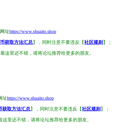
网址
https://www.shuaito.shop
币获取方法汇总
】，同时注意不要违反【
社区规则
】；
觉着这里还不错，请将论坛推荐给更多的朋友。
网址
https://www.shuaito.shop
币获取方法汇总
】，同时注意不要违反【
社区规则
】；
着这里还不错，请将论坛推荐给更多的朋友。