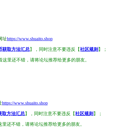
网址
https://www.shuaito.shop
币获取方法汇总
】，同时注意不要违反【
社区规则
】；
着这里还不错，请将论坛推荐给更多的朋友。
址
https://www.shuaito.shop
获取方法汇总
】，同时注意不要违反【
社区规则
】；
这里还不错，请将论坛推荐给更多的朋友。