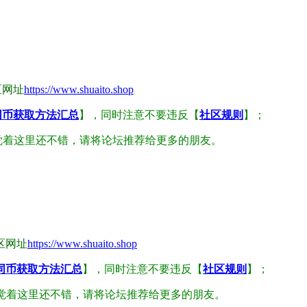
区网址
https://www.shuaito.shop
同币获取方法汇总
】，同时注意不要违反【
社区规则
】；
觉着这里还不错，请将论坛推荐给更多的朋友。
区网址
https://www.shuaito.shop
同币获取方法汇总
】，同时注意不要违反【
社区规则
】；
觉着这里还不错，请将论坛推荐给更多的朋友。