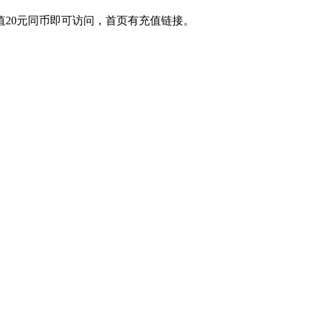
20元同币即可访问，首页有充值链接。