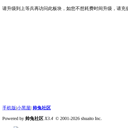
请升级到上等兵再访问此板块，如您不想耗费时间升级，请充值
手机版
|
小黑屋
|
帅兔社区
Powered by
帅兔社区
X3.4
© 2001-2026
shuaito Inc.